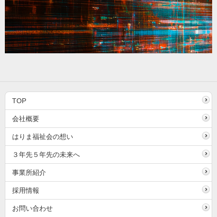
TOP
会社概要
はりま福祉会の想い
３年先５年先の未来へ
事業所紹介
採用情報
お問い合わせ